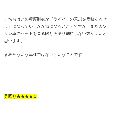
こちらはどの程度制御がドライバーの意思を反映するセ
ットになっているかが気になるところですが、まあガソ
リン車のセットを見る限りあまり期待しない方がいいと
思います。
まあそういう車種ではないということです。
足回り★★★★☆