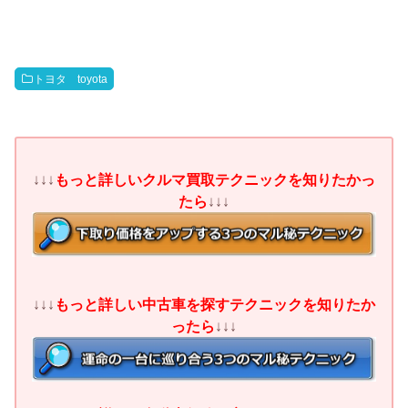
トヨタ toyota
↓↓↓
もっと詳しいクルマ買取テクニックを知りたかっ
たら
↓↓↓
↓↓↓
もっと詳しい中古車を探すテクニックを知りたか
ったら
↓↓↓