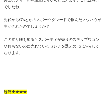
でしたね。
先代からG’sとかのスポーツグレードで掴んだノウハウが
生かされたのでしょうか？
この乗り味を知るとスポーティが売りのステップワゴン
や何もないのに売れているセレナを選ぶのはばからしく
なります。
総評★★★★