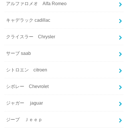
アルファロメオ Alfa Romeo
キャデラック cadillac
クライスラー Chrysler
サーブ saab
シトロエン citroen
シボレー Chevrolet
ジャガー jaguar
ジープ Ｊｅｅｐ