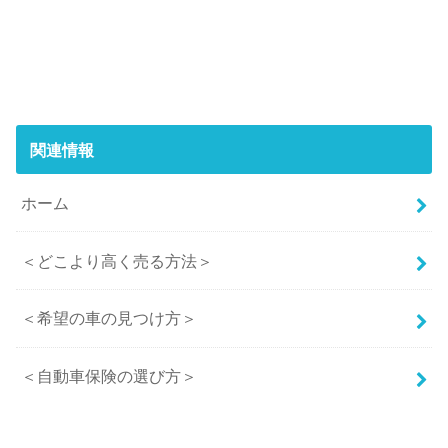
関連情報
ホーム
＜どこより高く売る方法＞
＜希望の車の見つけ方＞
＜自動車保険の選び方＞