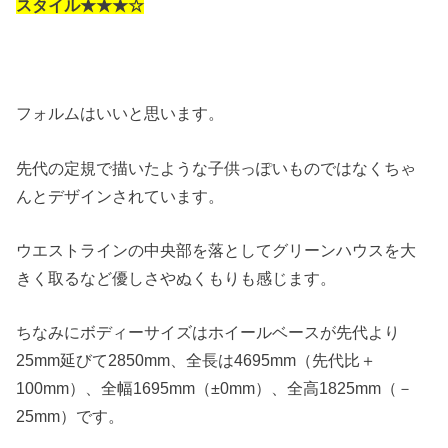
スタイル★★★☆
フォルムはいいと思います。
先代の定規で描いたような子供っぽいものではなくちゃ
んとデザインされています。
ウエストラインの中央部を落としてグリーンハウスを大
きく取るなど優しさやぬくもりも感じます。
ちなみにボディーサイズはホイールベースが先代より
25mm延びて2850mm、全長は4695mm（先代比＋
100mm）、全幅1695mm（±0mm）、全高1825mm（－
25mm）です。