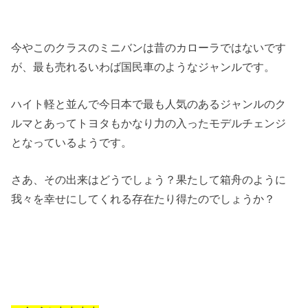
今やこのクラスのミニバンは昔のカローラではないです
が、最も売れるいわば国民車のようなジャンルです。
ハイト軽と並んで今日本で最も人気のあるジャンルのク
ルマとあってトヨタもかなり力の入ったモデルチェンジ
となっているようです。
さあ、その出来はどうでしょう？果たして箱舟のように
我々を幸せにしてくれる存在たり得たのでしょうか？