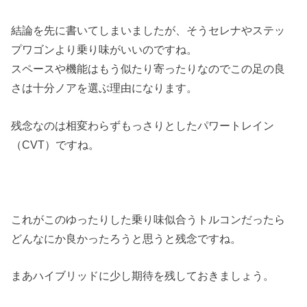
結論を先に書いてしまいましたが、そうセレナやステッ
プワゴンより乗り味がいいのですね。
スペースや機能はもう似たり寄ったりなのでこの足の良
さは十分ノアを選ぶ理由になります。
残念なのは相変わらずもっさりとしたパワートレイン
（CVT）ですね。
これがこのゆったりした乗り味似合うトルコンだったら
どんなにか良かったろうと思うと残念ですね。
まあハイブリッドに少し期待を残しておきましょう。