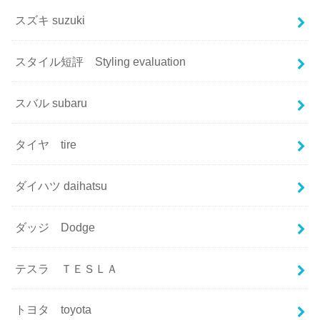
スズキ suzuki
スタイル短評 Styling evaluation
スバル subaru
タイヤ tire
ダイハツ daihatsu
ダッジ Dodge
テスラ ＴＥＳＬＡ
トヨタ toyota