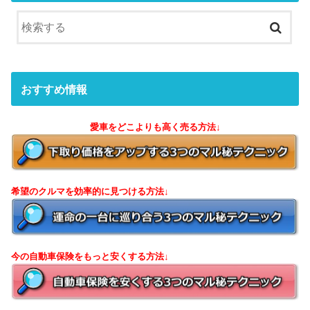
おすすめ情報
愛車をどこよりも高く売る方法↓
希望のクルマを効率的に見つける方法↓
今の自動車保険をもっと安くする方法↓