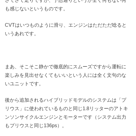
も感じないというものです。
CVTはいつものように滑り、エンジンはただただ唸ると
いうあれです。
まあ、そこそこ静かで徹底的にスムーズですから運転に
楽しみを見出せなくてもいいという人には全く文句のな
いユニットです。
後から追加されるハイブリッドモデルのシステムは「プ
リウス」に使われているものと同じ1.8リッターのアトキ
ンソンサイクルエンジンとモーターです（システム出力
もプリウスと同じ136ps）。