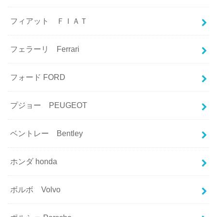
フィアット ＦＩＡＴ
フェラーリ Ferrari
フォード FORD
プジョー PEUGEOT
ベントレー Bentley
ホンダ honda
ボルボ Volvo