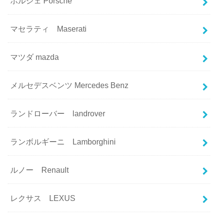
ポルシェ Porsche
マセラティ Maserati
マツダ mazda
メルセデスベンツ Mercedes Benz
ランドローバー landrover
ランボルギーニ Lamborghini
ルノー Renault
レクサス LEXUS