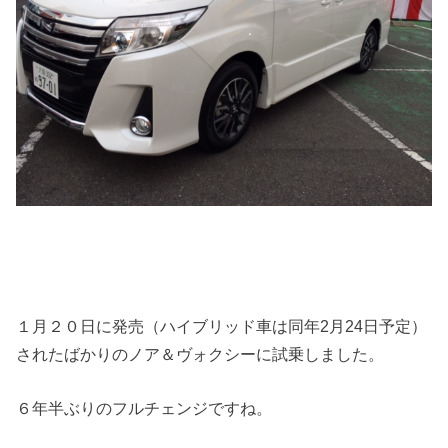
１月２０日に発売（ハイブリッド車は同年2月24日予定）
されたばかりのノア＆ヴォクシーに試乗しました。
６年半ぶりのフルチェンジですね。