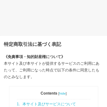
特定商取引法に基づく表記
《
免責事項・知的財産権について
》
本サイト及び本サイトが提供するサービスのご利用にあ
たって、ご利用になった時点で以下の条件に同意したも
のとみなします。
Contents
[
hide
]
1.
本サイト及びサービスについて