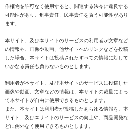
作権物を許可なく使用すると、関連する法令に違反する
可能性があり、刑事責任、民事責任を負う可能性があり
ます。
本サイト、及び本サイトのサービスの利用者が文章など
の情報や、画像や動画、他サイトへのリンクなどを投稿
した場合、本サイトは投稿されたすべての情報に対して
いかなる責任も負わないものとします。
利用者が本サイト、及び本サイトのサービスに投稿した
画像や動画、文章などの情報は、本サイトの裁量によっ
て本サイトが自由に使用できるものとします。
また、本サイトは利用者が投稿したあらゆる情報を、本
サイト、及び本サイトのサービスの向上や、商品開発な
どに例外なく使用できるものとします。