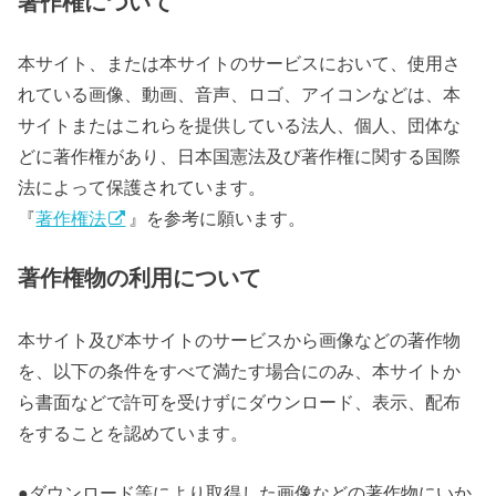
著作権について
本サイト、または本サイトのサービスにおいて、使用さ
れている画像、動画、音声、ロゴ、アイコンなどは、本
サイトまたはこれらを提供している法人、個人、団体な
どに著作権があり、日本国憲法及び著作権に関する国際
法によって保護されています。
『
著作権法
』を参考に願います。
著作権物の利用について
本サイト及び本サイトのサービスから画像などの著作物
を、以下の条件をすべて満たす場合にのみ、本サイトか
ら書面などで許可を受けずにダウンロード、表示、配布
をすることを認めています。
●ダウンロード等により取得した画像などの著作物にいか