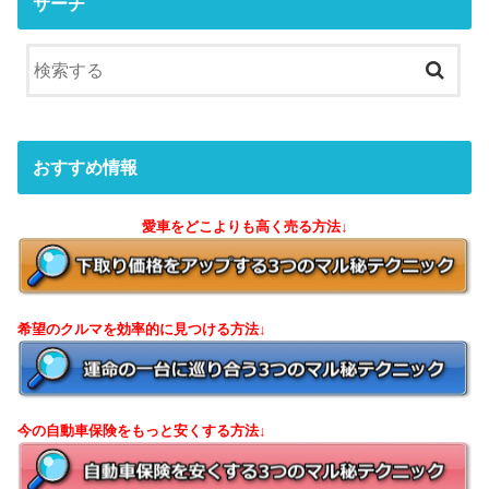
サーチ
おすすめ情報
愛車をどこよりも高く売る方法↓
希望のクルマを効率的に見つける方法↓
今の自動車保険をもっと安くする方法↓