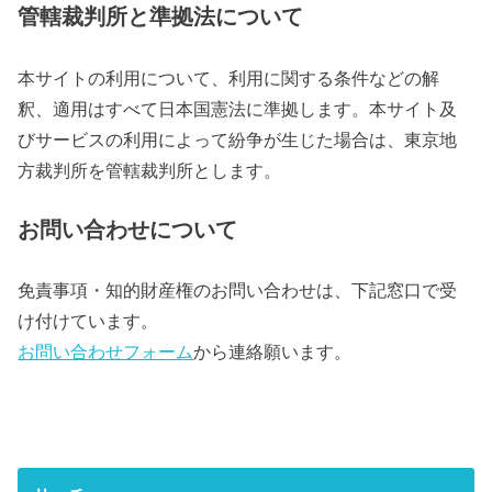
管轄裁判所と準拠法について
本サイトの利用について、利用に関する条件などの解
釈、適用はすべて日本国憲法に準拠します。本サイト及
びサービスの利用によって紛争が生じた場合は、東京地
方裁判所を管轄裁判所とします。
お問い合わせについて
免責事項・知的財産権のお問い合わせは、下記窓口で受
け付けています。
お問い合わせフォーム
から連絡願います。