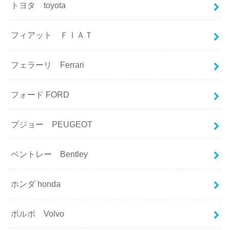
トヨタ toyota
フィアット ＦＩＡＴ
フェラーリ Ferrari
フォード FORD
プジョー PEUGEOT
ベントレー Bentley
ホンダ honda
ボルボ Volvo