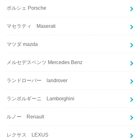
ポルシェ Porsche
マセラティ Maserati
マツダ mazda
メルセデスベンツ Mercedes Benz
ランドローバー landrover
ランボルギーニ Lamborghini
ルノー Renault
レクサス LEXUS