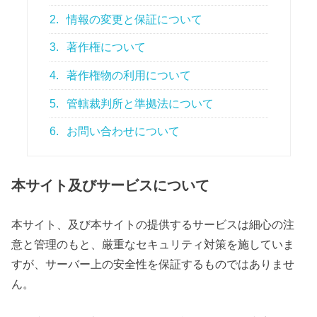
2.
情報の変更と保証について
3.
著作権について
4.
著作権物の利用について
5.
管轄裁判所と準拠法について
6.
お問い合わせについて
本サイト及びサービスについて
本サイト、及び本サイトの提供するサービスは細心の注
意と管理のもと、厳重なセキュリティ対策を施していま
すが、サーバー上の安全性を保証するものではありませ
ん。