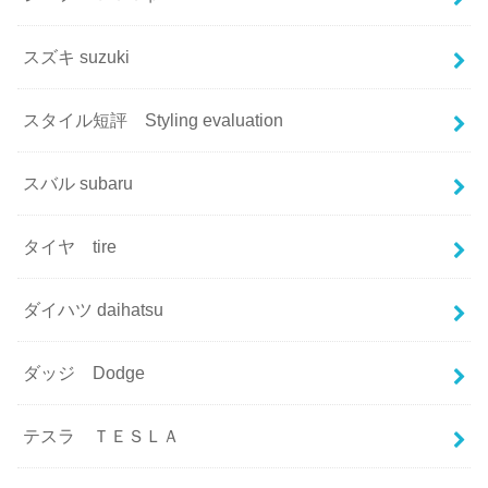
スズキ suzuki
スタイル短評 Styling evaluation
スバル subaru
タイヤ tire
ダイハツ daihatsu
ダッジ Dodge
テスラ ＴＥＳＬＡ