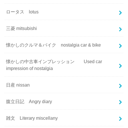
ロータス lotus
三菱 mitsubishi
懐かしのクルマ＆バイク nostalgia car & bike
懐かしの中古車インプレッション Used car
impression of nostalgia
日産 nissan
腹立日記 Angry diary
雑文 Literary miscellany