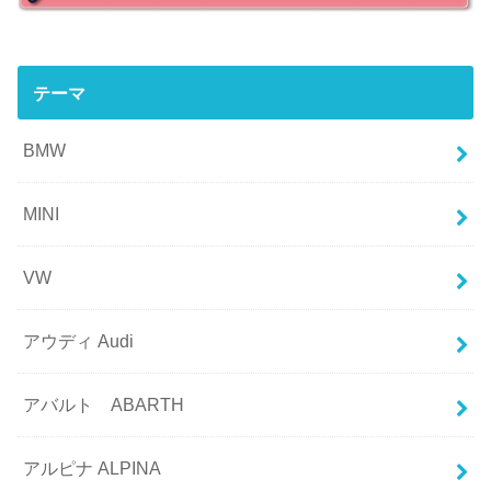
テーマ
BMW
MINI
VW
アウディ Audi
アバルト ABARTH
アルピナ ALPINA