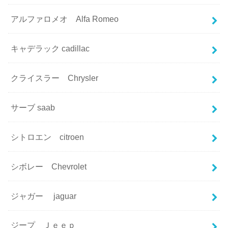
アルファロメオ Alfa Romeo
キャデラック cadillac
クライスラー Chrysler
サーブ saab
シトロエン citroen
シボレー Chevrolet
ジャガー jaguar
ジープ Ｊｅｅｐ