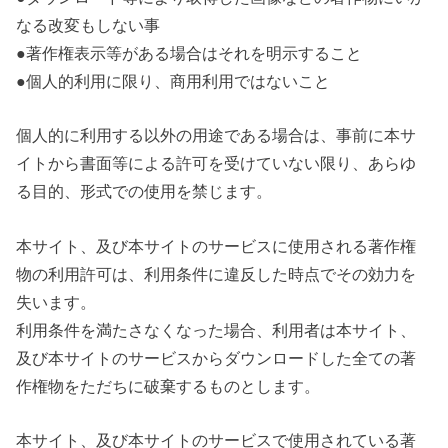
なる改変もしない事
●著作権表示等がある場合はそれを明示すること
●個人的利用に限り、商用利用ではないこと
個人的に利用する以外の用途である場合は、事前に本サ
イトから書面等による許可を受けていない限り、あらゆ
る目的、形式での使用を禁じます。
本サイト、及び本サイトのサービスに使用される著作権
物の利用許可は、利用条件に違反した時点でその効力を
失います。
利用条件を満たさなくなった場合、利用者は本サイト、
及び本サイトのサービスからダウンロードした全ての著
作権物をただちに破棄するものとします。
本サイト、及び本サイトのサービスで使用されている著