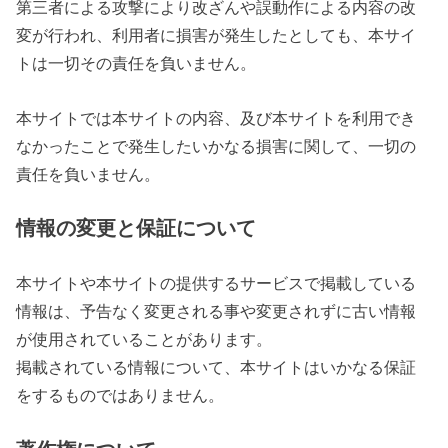
第三者による攻撃により改ざんや誤動作による内容の改
変が行われ、利用者に損害が発生したとしても、本サイ
トは一切その責任を負いません。
本サイトでは本サイトの内容、及び本サイトを利用でき
なかったことで発生したいかなる損害に関して、一切の
責任を負いません。
情報の変更と保証について
本サイトや本サイトの提供するサービスで掲載している
情報は、予告なく変更される事や変更されずに古い情報
が使用されていることがあります。
掲載されている情報について、本サイトはいかなる保証
をするものではありません。