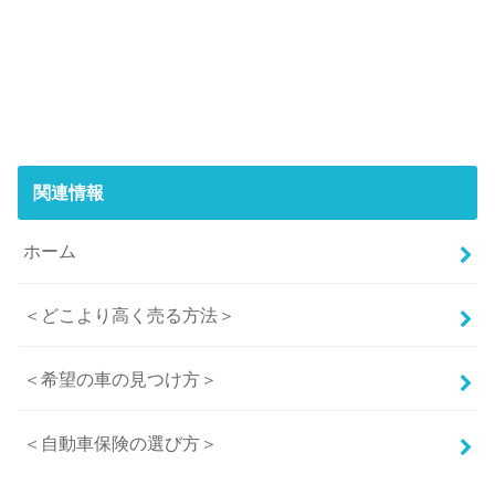
関連情報
ホーム
＜どこより高く売る方法＞
＜希望の車の見つけ方＞
＜自動車保険の選び方＞