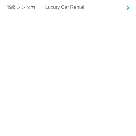
高級レンタカー Luxury Car Rental