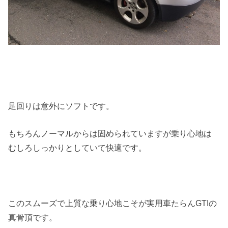
足回りは意外にソフトです。
もちろんノーマルからは固められていますが乗り心地は
むしろしっかりとしていて快適です。
このスムーズで上質な乗り心地こそが実用車たらんGTIの
真骨頂です。