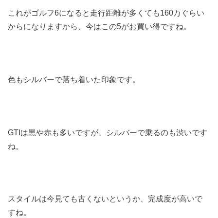
これがゴルフ6になると走行距離が多くても160万ぐらい
からになりますから、今はこの5がお買い得ですね。
色もシルバーで落ち着いた印象です。
GTIは黒や赤も多いですが、シルバーで乗るのも渋いです
ね。
スタイルは今見ても古くないというか、完成度が高いで
すね。