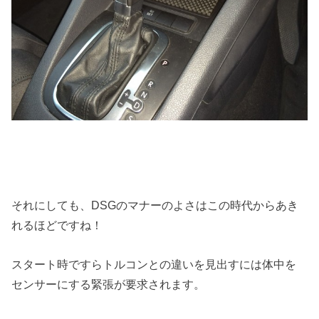
それにしても、DSGのマナーのよさはこの時代からあき
れるほどですね！
スタート時ですらトルコンとの違いを見出すには体中を
センサーにする緊張が要求されます。