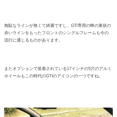
無駄なラインが無くて綺麗ですし、GTi専用の蜂の巣状の
赤いラインをもったフロントのシングルフレームも今の
流行に通じるものがあります。
またオプションで装着されている17インチの5穴のアルミ
ホイールもこの時代のGTIのアイコンの一つですね。