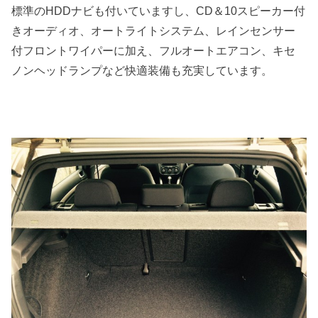
標準のHDDナビも付いていますし、CD＆10スピーカー付
きオーディオ、オートライトシステム、レインセンサー
付フロントワイパーに加え、フルオートエアコン、キセ
ノンヘッドランプなど快適装備も充実しています。