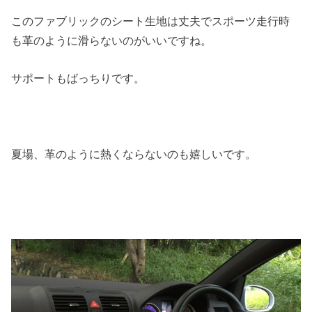
このファブリックのシート生地は丈夫でスポーツ走行時
も革のように滑らないのがいいですね。
サポートもばっちりです。
夏場、革のように熱くならないのも嬉しいです。