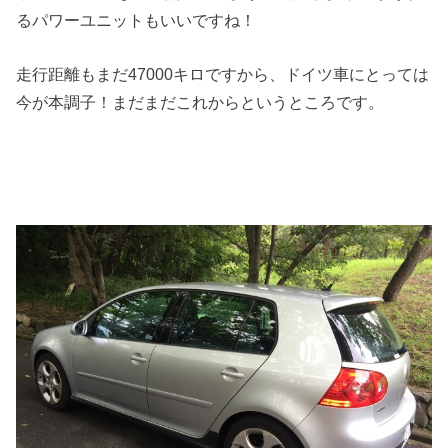
るパワーユニットもいいですね！
走行距離もまだ47000キロですから、ドイツ車にとっては
今が本調子！まだまだこれからというところです。