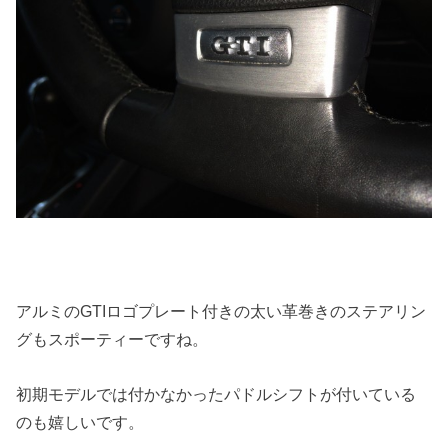
アルミのGTIロゴプレート付きの太い革巻きのステアリン
グもスポーティーですね。
初期モデルでは付かなかったパドルシフトが付いている
のも嬉しいです。