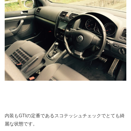
内装もGTIの定番であるスコテッシュチェックでとても綺
麗な状態です。