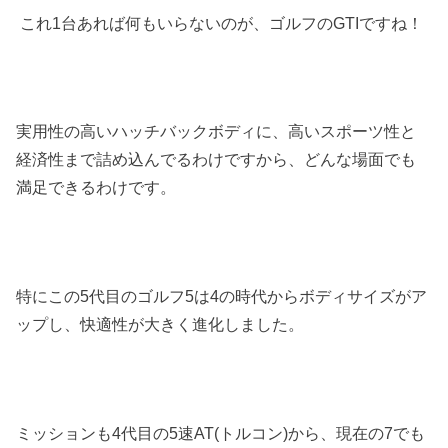
これ1台あれば何もいらないのが、ゴルフのGTIですね！
実用性の高いハッチバックボディに、高いスポーツ性と
経済性まで詰め込んでるわけですから、どんな場面でも
満足できるわけです。
特にこの5代目のゴルフ5は4の時代からボディサイズがア
ップし、快適性が大きく進化しました。
ミッションも4代目の5速AT(トルコン)から、現在の7でも