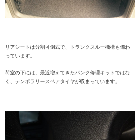
リアシートは分割可倒式で、トランクスルー機構も備わ
っています。
荷室の下には、最近増えてきたパンク修理キットではな
く、テンポラリースペアタイヤが収まっています。