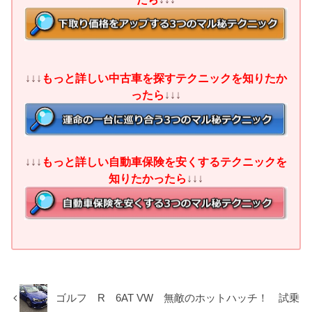
↓↓↓
もっと詳しい中古車を探すテクニックを知りたか
ったら
↓↓↓
↓↓↓
もっと詳しい自動車保険を安くするテクニックを
知りたかったら
↓↓↓
ゴルフ R 6AT VW 無敵のホットハッチ！ 試乗