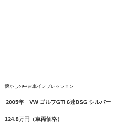
懐かしの中古車インプレッション
2005年 VW ゴルフGTI 6速DSG シルバー
124.8万円（車両価格）