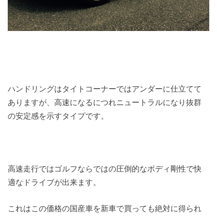
ハンドリングはタイトコーナーではアンダーに仕立てて
ありますが、高速になるにつれニュートラルになり抜群
の安定感を示すタイプです。
高速走行ではゴルフならではの圧倒的なボディ剛性で快
適なドライブが出来ます。
これはこの価格の国産車を新車で買っても絶対に得られ