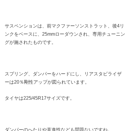
サスペンションは、前マクファーソンストラット、後4リ
ンクをベースに、25mmローダウンされ、専用チューニン
グが施されたものです。
スプリング、ダンパーをハードにし、リアスタビライザ
ーは20％剛性アップが図られています。
タイヤは225/45R17サイズです。
ダンパーのへたりや直進性なども問題ないですね。