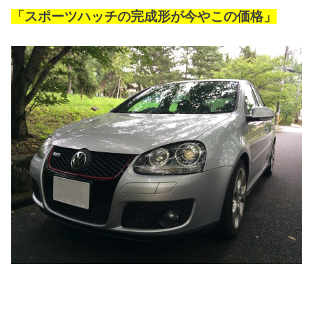
「スポーツハッチの完成形が今やこの価格」