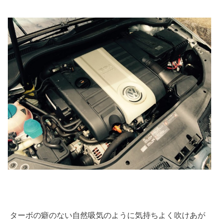
ターボの癖のない自然吸気のように気持ちよく吹けあが