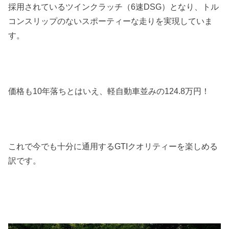
採用されているツインクラッチ（6速DSG）となり、トル
コンスリップのないスポーティーな走りを実現していま
す。
価格も10年落ちとはいえ、軽自動車並みの124.8万円！
これで今でも十分に通用するGTIクオリティーを楽しめる
訳です。