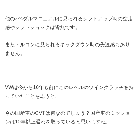
他の2ペダルマニュアルに見られるシフトアップ時の空走
感やシフトショックは皆無です。
またトルコンに見られるキックダウン時の失速感もあり
ません。
VWは今から10年も前にこのレベルのツインクラッチを持
っていたことを思うと、
今の国産車のCVTは何なのでしょう？国産車のミッショ
ンは10年以上遅れを取っていると思いますね。