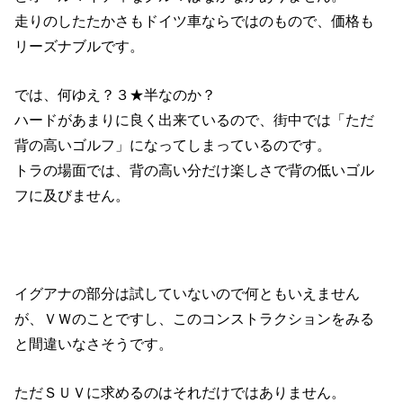
走りのしたたかさもドイツ車ならではのもので、価格も
リーズナブルです。
では、何ゆえ？３★半なのか？
ハードがあまりに良く出来ているので、街中では「ただ
背の高いゴルフ」になってしまっているのです。
トラの場面では、背の高い分だけ楽しさで背の低いゴル
フに及びません。
イグアナの部分は試していないので何ともいえません
が、ＶＷのことですし、このコンストラクションをみる
と間違いなさそうです。
ただＳＵＶに求めるのはそれだけではありません。