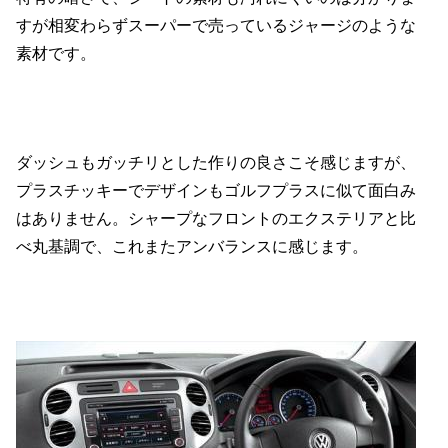
すが相変わらずスーパーで売っているジャージのような
素材です。
ダッシュもガッチリとした作りの良さこそ感じますが、
プラスチッキーでデザインもゴルフプラスに似て面白み
はありません。シャープなフロントのエクステリアと比
べ丸基調で、これまたアンバランスに感じます。