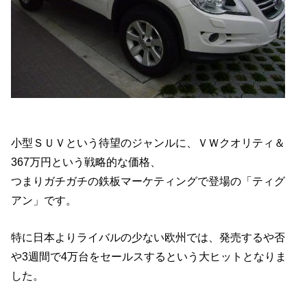
小型ＳＵＶという待望のジャンルに、ＶＷクオリティ＆
367万円という戦略的な価格、
つまりガチガチの鉄板マーケティングで登場の「ティグ
アン」です。
特に日本よりライバルの少ない欧州では、発売するや否
や3週間で4万台をセールスするという大ヒットとなりま
した。