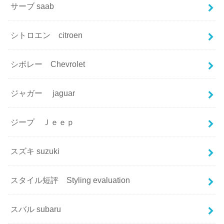
サーブ saab
シトロエン citroen
シボレー Chevrolet
ジャガー jaguar
ジープ Ｊｅｅｐ
スズキ suzuki
スタイル短評 Styling evaluation
スバル subaru