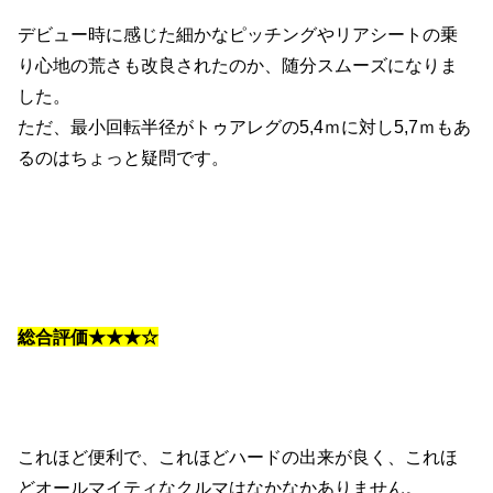
デビュー時に感じた細かなピッチングやリアシートの乗
り心地の荒さも改良されたのか、随分スムーズになりま
した。
ただ、最小回転半径がトゥアレグの5,4ｍに対し5,7ｍもあ
るのはちょっと疑問です。
総合評価★★★☆
これほど便利で、これほどハードの出来が良く、これほ
どオールマイティなクルマはなかなかありません。