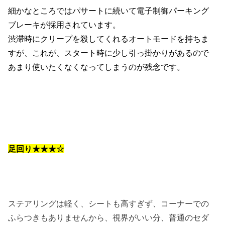
細かなところではパサートに続いて電子制御パーキング
ブレーキが採用されています。
渋滞時にクリープを殺してくれるオートモードを持ちま
すが、これが、スタート時に少し引っ掛かりがあるので
あまり使いたくなくなってしまうのが残念です。
足回り★★★☆
ステアリングは軽く、シートも高すぎず、コーナーでの
ふらつきもありませんから、視界がいい分、普通のセダ