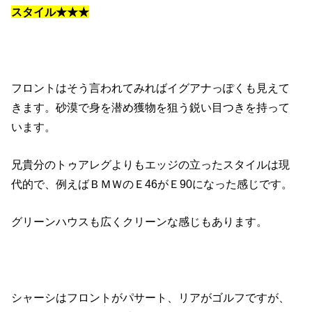
スタイル★★★
フロントはそう言われてみればイグアナっぽくも見えて
きます。砂漠で身を潜め獲物を狙う鋭い目つきを持って
います。
兄貴分のトゥアレグよりもエッジの立ったスタイルは現
代的で、例えばＢＭＷのＥ46がＥ90になった感じです。
グリーンハウスも広くクリーンな感じもあります。
シャーシはフロントがパサート、リアがゴルフですが、