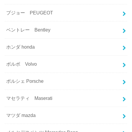
プジョー PEUGEOT
ベントレー Bentley
ホンダ honda
ボルボ Volvo
ポルシェ Porsche
マセラティ Maserati
マツダ mazda