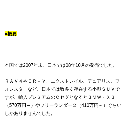
●概要
本国では2007年末、日本では08年10月の発売でした。
ＲＡＶ４やＣＲ－Ｖ、エクストレイル、デュアリス、フ
ォレスターなど、日本では数多く存在する小型ＳＵＶで
すが、輸入プレミアムのＣセグとなるとＢＭＷ・Ｘ３
（570万円～）やフリーランダー２（410万円～）ぐらい
しかありませんでした。