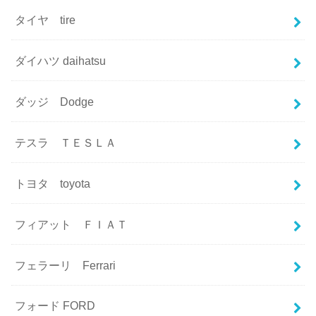
タイヤ tire
ダイハツ daihatsu
ダッジ Dodge
テスラ ＴＥＳＬＡ
トヨタ toyota
フィアット ＦＩＡＴ
フェラーリ Ferrari
フォード FORD