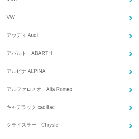
VW
アウディ Audi
アバルト ABARTH
アルピナ ALPINA
アルファロメオ Alfa Romeo
キャデラック cadillac
クライスラー Chrysler