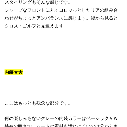
スタイリングもそんな感じです。
シャープなフロントに丸くコロッっとしたリアの組み合
わせがちょっとアンバランスに感じます。後から見ると
クロス・ゴルフと見違えます。
内装★★
ここはもっとも残念な部分です。
何の楽しみもないグレーの内装カラーはベーシックＶＷ
特有の暗さで、シートの素材も汚れにくいのは分かりま