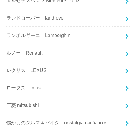
メルセデスベンツ Mercedes Benz
ランドローバー landrover
ランボルギーニ Lamborghini
ルノー Renault
レクサス LEXUS
ロータス lotus
三菱 mitsubishi
懐かしのクルマ＆バイク nostalgia car & bike