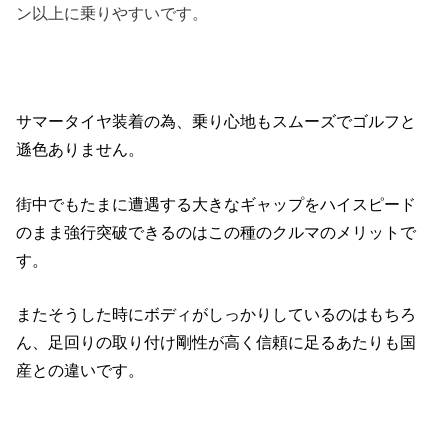
ン以上に乗りやすいです。
サマータイヤ装着の為、乗り心地もスムーズでゴルフと
遜色ありません。
街中でもたまに遭遇する大きなギャップをハイスピード
のまま強行突破できるのはこの種のクルマのメリットで
す。
またそうした時にボディがしっかりしているのはもちろ
ん、足回りの取り付け剛性が高く信頼に足るあたりも国
産との違いです。