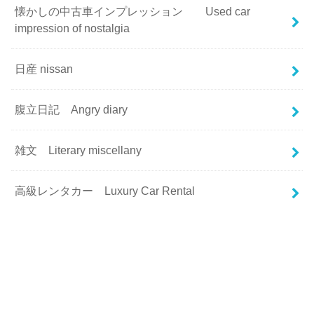
懐かしの中古車インプレッション Used car
impression of nostalgia
日産 nissan
腹立日記 Angry diary
雑文 Literary miscellany
高級レンタカー Luxury Car Rental