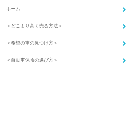
ホーム
＜どこより高く売る方法＞
＜希望の車の見つけ方＞
＜自動車保険の選び方＞