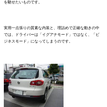
を馳せたいものです。
実用一点張りの質素な内装と、理詰めで正確な動きの中
では、ドライバーは「イグアナモード」ではなく、「ビ
ジネスモード」になってしまうのです。