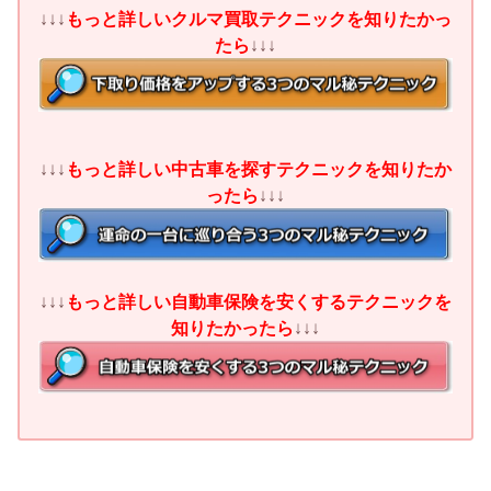
↓↓↓
もっと詳しいクルマ買取テクニックを知りたかっ
たら
↓↓↓
↓↓↓
もっと詳しい中古車を探すテクニックを知りたか
ったら
↓↓↓
↓↓↓
もっと詳しい自動車保険を安くするテクニックを
知りたかったら
↓↓↓