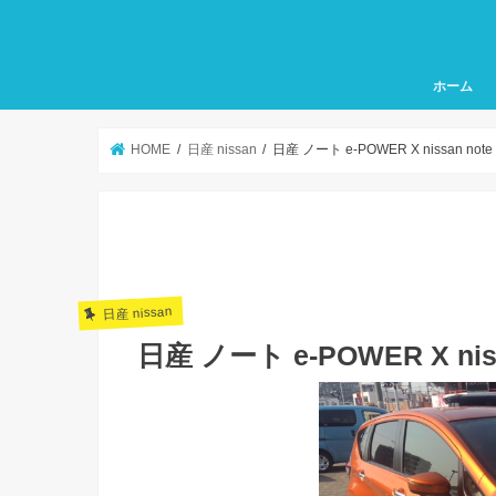
ホーム
HOME
日産 nissan
日産 ノート e-POWER X nissan note
日産 nissan
日産 ノート e-POWER X niss