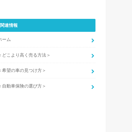
関連情報
ホーム
＜どこより高く売る方法＞
＜希望の車の見つけ方＞
＜自動車保険の選び方＞