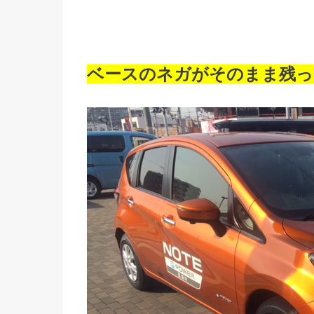
ベースのネガがそのまま残っ