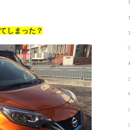
てしまった？