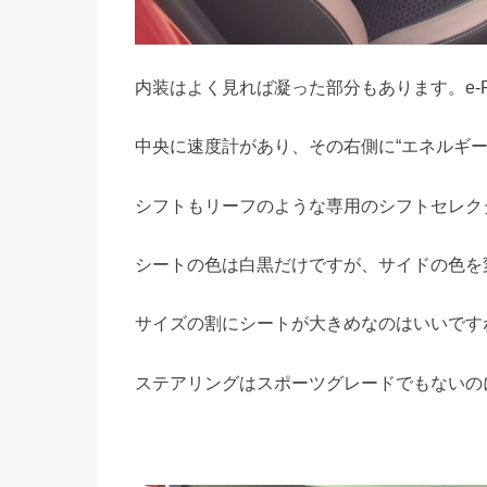
内装はよく見れば凝った部分もあります。e-
中央に速度計があり、その右側に“エネルギー
シフトもリーフのような専用のシフトセレク
シートの色は白黒だけですが、サイドの色を
サイズの割にシートが大きめなのはいいです
ステアリングはスポーツグレードでもないの