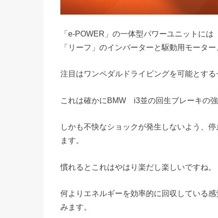
「e-POWER」の一体型パワーユニットには「
「リーフ」のインバーターと駆動用モーター
注目はワンペダルドライビングを可能とする
これは確かにBMW i3並の回生ブレーキの
しかも不快なショックが発生しないよう、停
ます。
慣れるとこれはやはり楽だし楽しいですね。
何よりエネルギーを効率的に回収している感
みます。