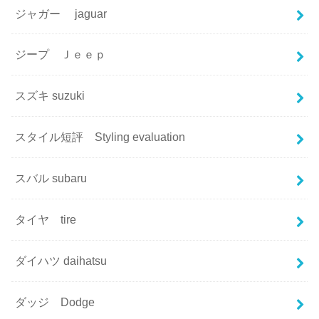
ジャガー jaguar
ジープ Ｊｅｅｐ
スズキ suzuki
スタイル短評 Styling evaluation
スバル subaru
タイヤ tire
ダイハツ daihatsu
ダッジ Dodge