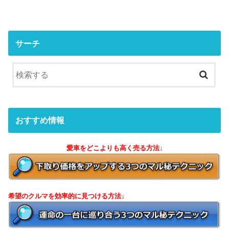
サーチ
おすすめ情報
愛車をどこよりも高く売る方法↓
希望のクルマを効率的に見つける方法↓