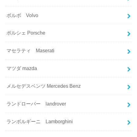
ボルボ Volvo
ポルシェ Porsche
マセラティ Maserati
マツダ mazda
メルセデスベンツ Mercedes Benz
ランドローバー landrover
ランボルギーニ Lamborghini