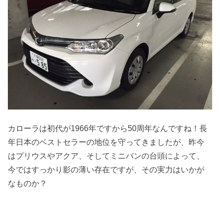
カローラは初代が1966年ですから50周年なんですね！長
年日本のベストセラーの地位を守ってきましたが、昨今
はプリウスやアクア、そしてミニバンの台頭によって、
今ではすっかり影の薄い存在ですが、その実力はいかが
なものか？