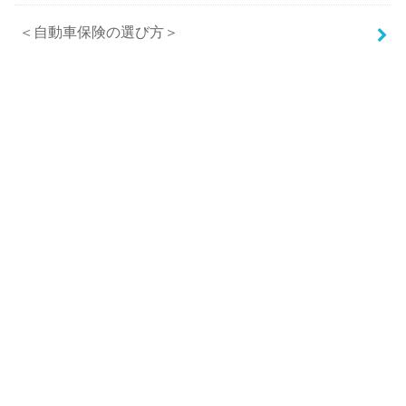
＜自動車保険の選び方＞