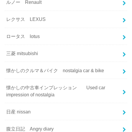
ルノー Renault
レクサス LEXUS
ロータス lotus
三菱 mitsubishi
懐かしのクルマ＆バイク nostalgia car & bike
懐かしの中古車インプレッション Used car
impression of nostalgia
日産 nissan
腹立日記 Angry diary