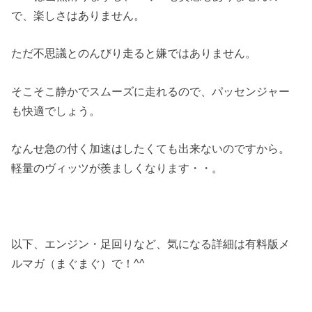
で、楽しさはありません。
ただ不思議とのんびり走ると嫌ではありません。
そこそこ静かでスムーズに走れるので、パッセンジャー
も快適でしょう。
なんせ急の付く加速はしたくても出来ないのですから。
軽量のヴィッツが羨ましくなります・・。
以下、エンジン・足回りなど、気になる詳細は有料版メ
ルマガ（まぐまぐ）で！^^