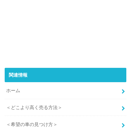
関連情報
ホーム
＜どこより高く売る方法＞
＜希望の車の見つけ方＞