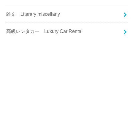
雑文 Literary miscellany
高級レンタカー Luxury Car Rental