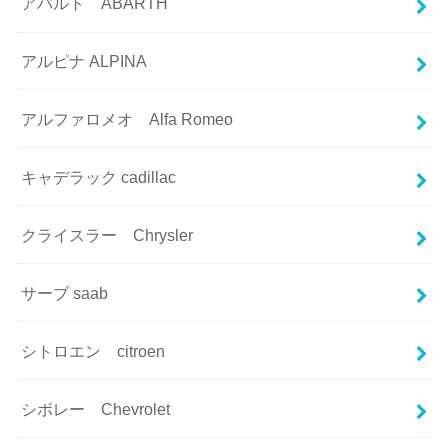
アバルト ABARTH
アルピナ ALPINA
アルファロメオ Alfa Romeo
キャデラック cadillac
クライスラー Chrysler
サーブ saab
シトロエン citroen
シボレー Chevrolet