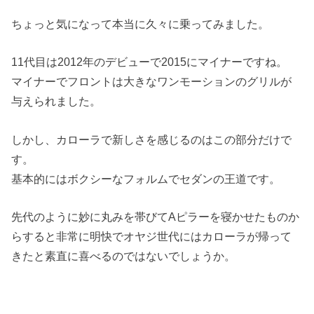
ちょっと気になって本当に久々に乗ってみました。
11代目は2012年のデビューで2015にマイナーですね。
マイナーでフロントは大きなワンモーションのグリルが
与えられました。
しかし、カローラで新しさを感じるのはこの部分だけで
す。
基本的にはボクシーなフォルムでセダンの王道です。
先代のように妙に丸みを帯びてAピラーを寝かせたものか
らすると非常に明快でオヤジ世代にはカローラが帰って
きたと素直に喜べるのではないでしょうか。