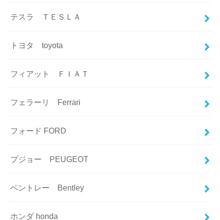
テスラ ＴＥＳＬＡ
トヨタ toyota
フィアット ＦＩＡＴ
フェラーリ Ferrari
フォード FORD
プジョー PEUGEOT
ベントレー Bentley
ホンダ honda