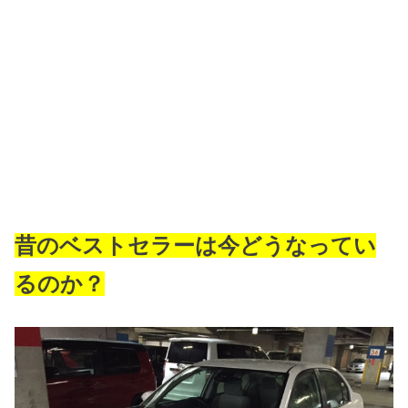
昔のベストセラーは今どうなってい
るのか？