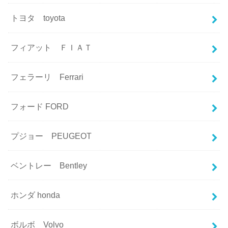
トヨタ toyota
フィアット ＦＩＡＴ
フェラーリ Ferrari
フォード FORD
プジョー PEUGEOT
ベントレー Bentley
ホンダ honda
ボルボ Volvo