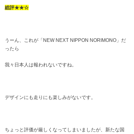
総評★★☆
うーん、これが「NEW NEXT NIPPON NORIMONO」だ
ったら
我々日本人は報われないですね。
デザインにも走りにも楽しみがないです。
ちょっと評価が厳しくなってしまいましたが、新たな国