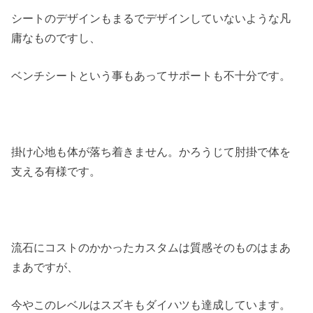
シートのデザインもまるでデザインしていないような凡
庸なものですし、
ベンチシートという事もあってサポートも不十分です。
掛け心地も体が落ち着きません。かろうじて肘掛で体を
支える有様です。
流石にコストのかかったカスタムは質感そのものはまあ
まあですが、
今やこのレベルはスズキもダイハツも達成しています。