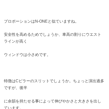
プロポーションはN-ONEと似ていますね。
安全性を高めるためでしょうか、車高の割りにウエスト
ラインが高く
ウィンドウは小さめです。
特徴はCピラーのスリットでしょうか。ちょっと演出過多
ですが、後半
に余韻を持たせる事によって伸びやかさと大きさを出し
ています。