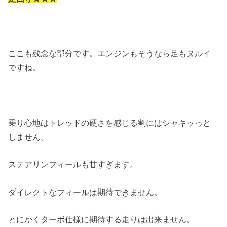
ここも残念な部分です。エンジンもそうなら足もヌルイ
ですね。
乗り心地はトレッドの硬さを感じる割にはシャキッっと
しません。
ステアリンフィールも甘すぎます。
ダイレクトなフィールは期待できません。
とにかくターボ仕様に期待する走りは出来ません。