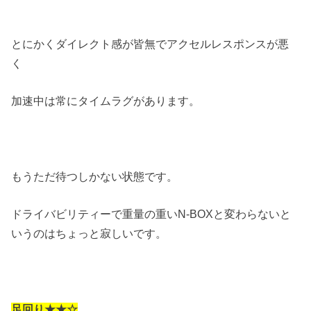
とにかくダイレクト感が皆無でアクセルレスポンスが悪
く
加速中は常にタイムラグがあります。
もうただ待つしかない状態です。
ドライバビリティーで重量の重いN-BOXと変わらないと
いうのはちょっと寂しいです。
足回り★★☆