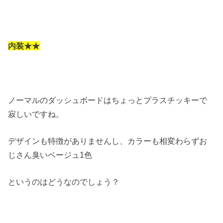
内装★★
ノーマルのダッシュボードはちょっとプラスチッキーで
寂しいですね。
デザインも特徴がありませんし、カラーも相変わらずお
じさん臭いベージュ1色
というのはどうなのでしょう？