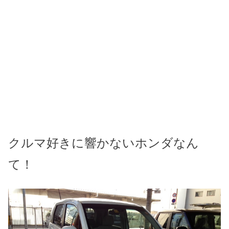
クルマ好きに響かないホンダなん
て！