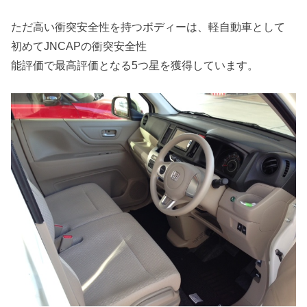
ただ高い衝突安全性を持つボディーは、軽自動車として
初めてJNCAPの衝突安全性
能評価で最高評価となる5つ星を獲得しています。