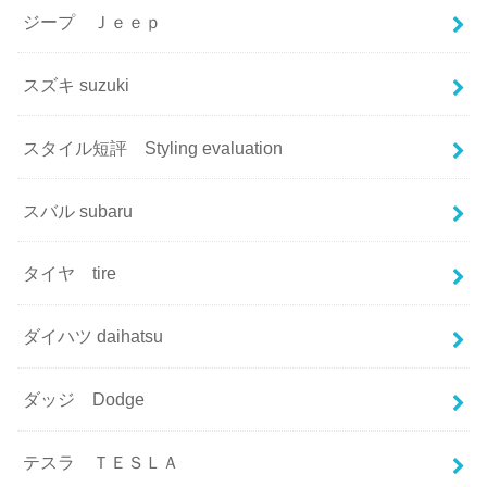
ジープ Ｊｅｅｐ
スズキ suzuki
スタイル短評 Styling evaluation
スバル subaru
タイヤ tire
ダイハツ daihatsu
ダッジ Dodge
テスラ ＴＥＳＬＡ