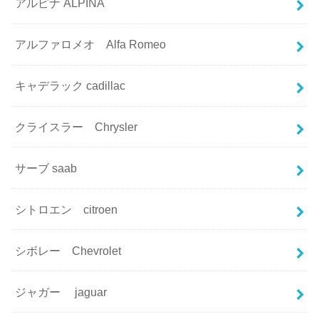
アルピナ ALPINA
アルファロメオ Alfa Romeo
キャデラック cadillac
クライスラー Chrysler
サーブ saab
シトロエン citroen
シボレー Chevrolet
ジャガー jaguar