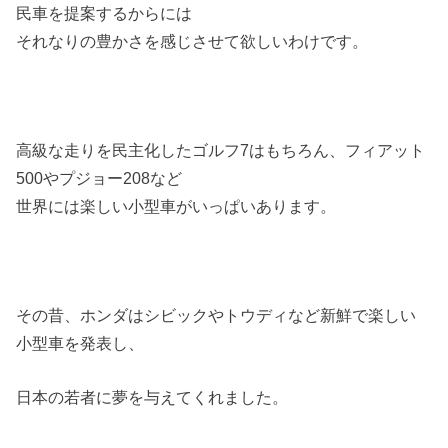
民車を提案するからには
それなりの豊かさを感じさせて欲しいわけです。
高級な走りを民主化したゴルフ7はもちろん、フィアット
500やプジョー208など
世界には楽しい小型車がいっぱいあります。
その昔、ホンダはシビックやトウディなど新鮮で楽しい
小型車を発表し、
日本の若者に夢を与えてくれました。