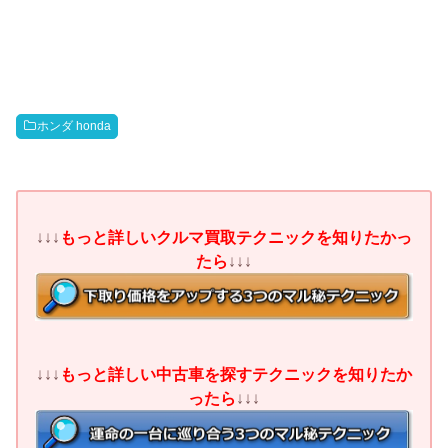
ホンダ honda
↓↓↓
もっと詳しいクルマ買取テクニックを知りたかっ
たら
↓↓↓
↓↓↓
もっと詳しい中古車を探すテクニックを知りたか
ったら
↓↓↓