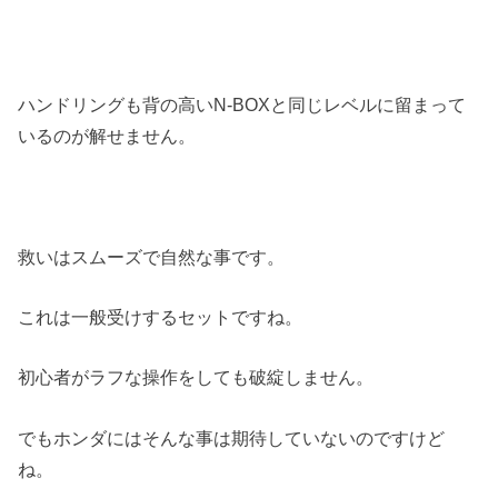
ハンドリングも背の高いN-BOXと同じレベルに留まって
いるのが解せません。
救いはスムーズで自然な事です。
これは一般受けするセットですね。
初心者がラフな操作をしても破綻しません。
でもホンダにはそんな事は期待していないのですけど
ね。