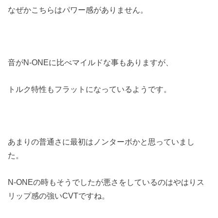
なぜかこちらはパワー感がありません。
音がN-ONEに比べマイルドな事もありますが、
トルク特性もフラットになっているようです。
あまりの普通さに最初はノンターボかと思っていまし
た。
N-ONEの時もそうでしたが悪さをしているのはやはりス
リップ感の強いCVTですね。