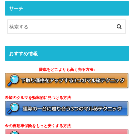
サーチ
おすすめ情報
愛車をどこよりも高く売る方法↓
希望のクルマを効率的に見つける方法↓
今の自動車保険をもっと安くする方法↓