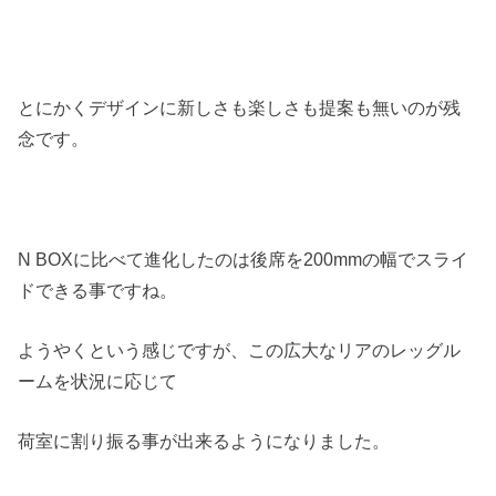
とにかくデザインに新しさも楽しさも提案も無いのが残
念です。
N BOXに比べて進化したのは後席を200mmの幅でスライ
ドできる事ですね。
ようやくという感じですが、この広大なリアのレッグル
ームを状況に応じて
荷室に割り振る事が出来るようになりました。