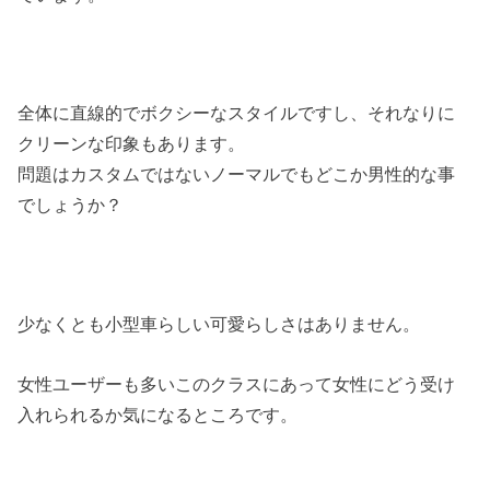
全体に直線的でボクシーなスタイルですし、それなりに
クリーンな印象もあります。
問題はカスタムではないノーマルでもどこか男性的な事
でしょうか？
少なくとも小型車らしい可愛らしさはありません。
女性ユーザーも多いこのクラスにあって女性にどう受け
入れられるか気になるところです。