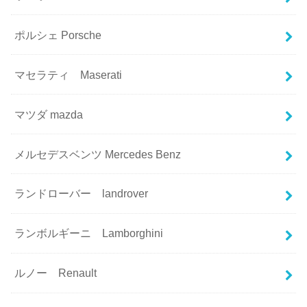
ポルシェ Porsche
マセラティ Maserati
マツダ mazda
メルセデスベンツ Mercedes Benz
ランドローバー landrover
ランボルギーニ Lamborghini
ルノー Renault