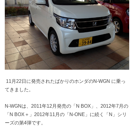
11月22日に発売されたばかりのホンダのN-WGN に乗っ
てきました。
N-WGNは、2011年12月発売の「N BOX」、2012年7月の
「N BOX＋」2012年11月の「N-ONE」に続く「N」シリ
ーズの第4弾です。