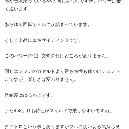
私が普段乗っているS8と同じ筈なのですが、パワーは全
く違います。
あらゆる回転でトルクが詰まっています。
そして上品にエキサイティングです。
このパワー特性は文句の付けどころがありません。
同じエンジンのガヤルドより音も特性も僅かにジェント
ルですが、楽しさは変わりません。
洗練度ははるか上です。
また458よりも特性がマイルドで乗りやすいですね。
クアトロという事もありますがフルに使い切る気持ち良