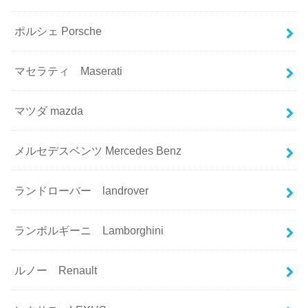
ポルシェ Porsche
マセラティ Maserati
マツダ mazda
メルセデスベンツ Mercedes Benz
ランドローバー landrover
ランボルギーニ Lamborghini
ルノー Renault