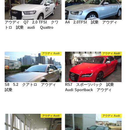
アウディ Q7 2.0 TFSI クワ
A4 2.0TFSI 試乗 アウディ
トロ 試乗 audi Quattro
アウディ Audi
アウディ Audi
S8 5.2 クアトロ アウディ
RS7 スポーツバック 試乗
試乗
Audi Sportback アウディ
アウディ Audi
アウディ Audi