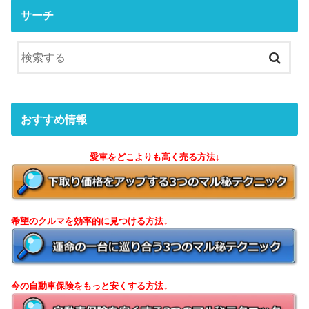
サーチ
おすすめ情報
愛車をどこよりも高く売る方法↓
希望のクルマを効率的に見つける方法↓
今の自動車保険をもっと安くする方法↓