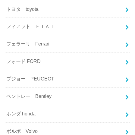
トヨタ toyota
フィアット ＦＩＡＴ
フェラーリ Ferrari
フォード FORD
プジョー PEUGEOT
ベントレー Bentley
ホンダ honda
ボルボ Volvo