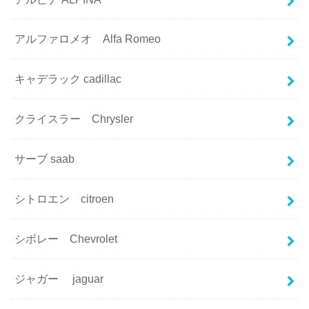
アルファロメオ Alfa Romeo
キャデラック cadillac
クライスラー Chrysler
サーブ saab
シトロエン citroen
シボレー Chevrolet
ジャガー jaguar