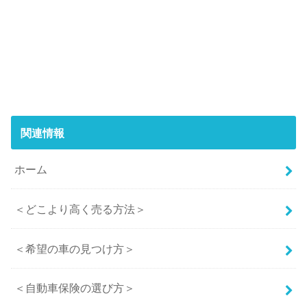
関連情報
ホーム
＜どこより高く売る方法＞
＜希望の車の見つけ方＞
＜自動車保険の選び方＞