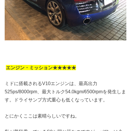
エンジン・ミッション★★★★★
ミドに搭載されるV10エンジンは、最高出力
525ps/8000rpm、最大トルク54.0kgm/6500rpmを発生しま
す。ドライサンプ方式重心も低くなっています。
とにかくここは素晴らしいですね。