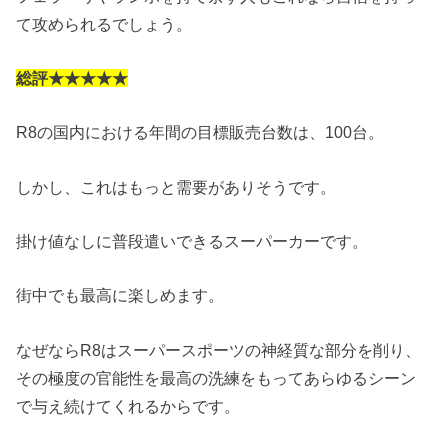
て攻められるでしょう。
総評★★★★★
R8の国内における年間の目標販売台数は、100台。
しかし、これはもっと需要がありそうです。
掛け値なしに普段遣いできるスーパーカーです。
街中でも最高に楽しめます。
なぜならR8はスーパースポーツの神経質な部分を削り、
その極度の官能性を最高の洗練をもってあらゆるシーン
で与え続けてくれるからです。