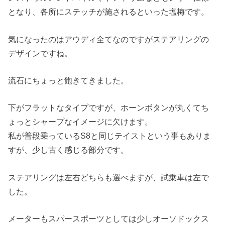
となり、各所にステッチが施されるといった塩梅です。
気になったのはアウディ全てなのですがステアリングの
デザインですね。
流石にちょっと飽きてきました。
下がフラットなタイプですが、ホーンボタンが丸くてち
ょっとシャープなイメージに欠けます。
私が普段乗っているS8と同じテイストという事もありま
すが、少し古く感じる部分です。
ステアリングは左右どちらも選べますが、試乗車は左で
した。
メーターもスパースポーツとしては少しオーソドックス