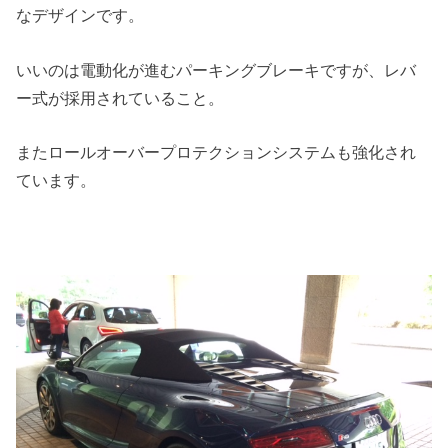
なデザインです。
いいのは電動化が進むパーキングブレーキですが、レバ
ー式が採用されていること。
またロールオーバープロテクションシステムも強化され
ています。