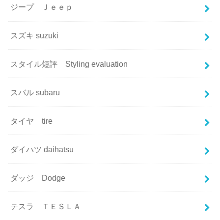
ジープ Ｊｅｅｐ
スズキ suzuki
スタイル短評 Styling evaluation
スバル subaru
タイヤ tire
ダイハツ daihatsu
ダッジ Dodge
テスラ ＴＥＳＬＡ