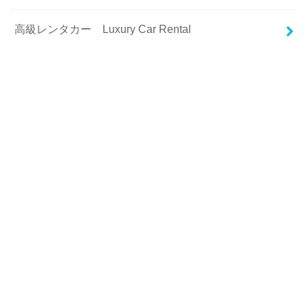
高級レンタカー Luxury Car Rental