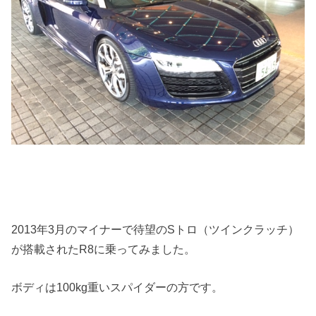
2013年3月のマイナーで待望のSトロ（ツインクラッチ）
が搭載されたR8に乗ってみました。
ボディは100kg重いスパイダーの方です。