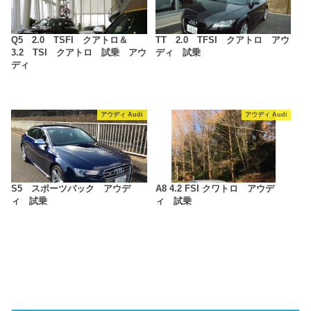
Q5 2.0 TSFI クアトロ＆
TT 2.0 TFSI クアトロ アウ
3.2 TSI クアトロ 試乗 アウ
ディ 試乗
ディ
アウディ Audi
アウディ Audi
S5 スポーツバック アウデ
A8 4.2 FSI クワトロ アウデ
ィ 試乗
ィ 試乗