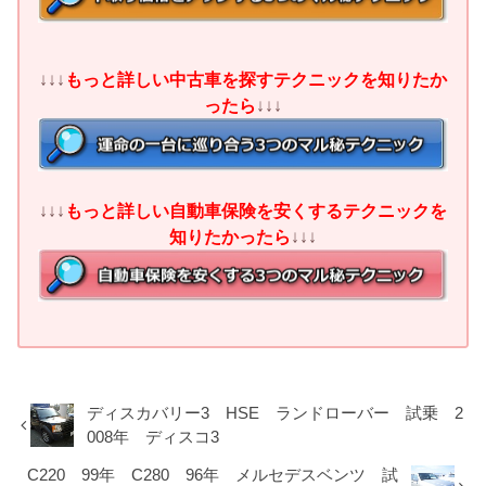
↓↓↓
もっと詳しい中古車を探すテクニックを知りたか
ったら
↓↓↓
↓↓↓
もっと詳しい自動車保険を安くするテクニックを
知りたかったら
↓↓↓
ディスカバリー3 HSE ランドローバー 試乗 2
008年 ディスコ3
C220 99年 C280 96年 メルセデスベンツ 試