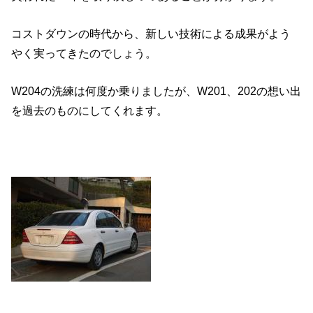
コストダウンの時代から、新しい技術による成果がよう
やく実ってきたのでしょう。
W204の洗練は何度か乗りましたが、W201、202の想い出
を過去のものにしてくれます。