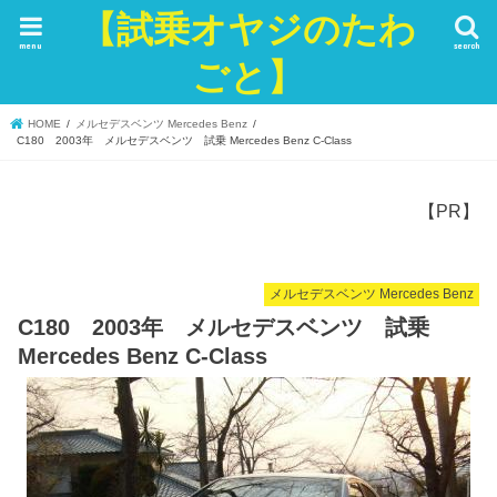
【試乗オヤジのたわ
menu
search
ごと】
HOME
メルセデスベンツ Mercedes Benz
C180 2003年 メルセデスベンツ 試乗 Mercedes Benz C-Class
【PR】
メルセデスベンツ Mercedes Benz
C180 2003年 メルセデスベンツ 試乗
Mercedes Benz C-Class