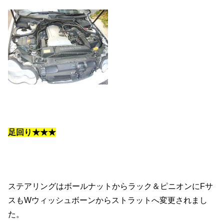
足回り★★★
ステアリングはボールナットからラック＆ピニオンにFサ
スもWウィッシュボーンからストラットへ変更されまし
た。