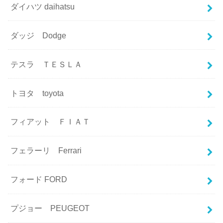
ダイハツ daihatsu
ダッジ Dodge
テスラ ＴＥＳＬＡ
トヨタ toyota
フィアット ＦＩＡＴ
フェラーリ Ferrari
フォード FORD
プジョー PEUGEOT