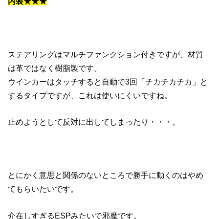
内装★★★
ステアリングはマルチファンクション付きですが、材質
は革ではなく樹脂製です。
ウインカーはタッチすると自動で3回「チカチカチカ」と
するタイプですが、これは使いにくいですね。
止めようとして反対に出してしまったり・・・。
とにかく意思と関係のないところで勝手に動くのはやめ
てもらいたいです。
介在しすぎるESPみたいで邪魔です。