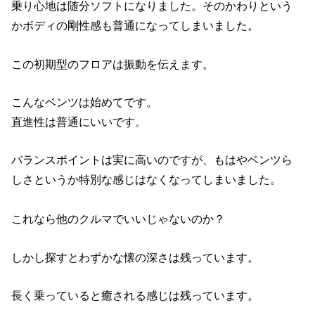
乗り心地は随分ソフトになりました。そのかわりという
かボディの剛性感も普通になってしまいました。
この初期型のフロアは振動を伝えます。
こんなベンツは始めてです。
直進性は普通にいいです。
バランスポイントは実に高いのですが、もはやベンツら
しさというか特別な感じはなくなってしまいました。
これなら他のクルマでいいじゃないのか？
しかし探すとわずかな懐の深さは残っています。
長く乗っていると癒される感じは残っています。