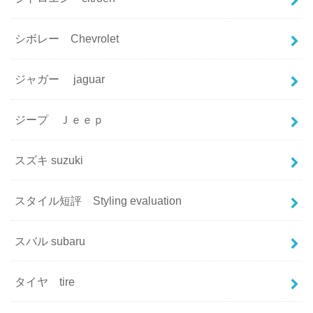
シボレー Chevrolet
ジャガー jaguar
ジープ Ｊｅｅｐ
スズキ suzuki
スタイル短評 Styling evaluation
スバル subaru
タイヤ tire