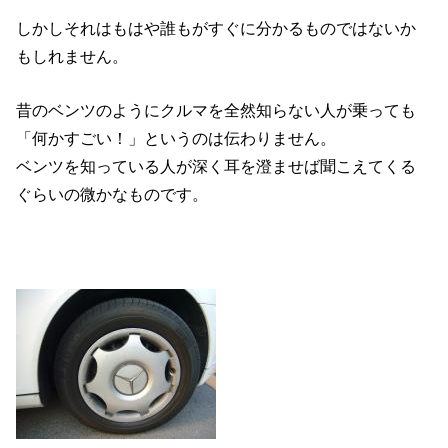
しかしそれはもはや誰もがすぐに分かるものではないか
もしれません。
昔のベンツのようにクルマを全然知らない人が乗っても
「何かすごい！」というのは伝わりません。
ベンツを知っている人が深く耳を澄ませば聞こえてくる
ぐらいの微かなものです。