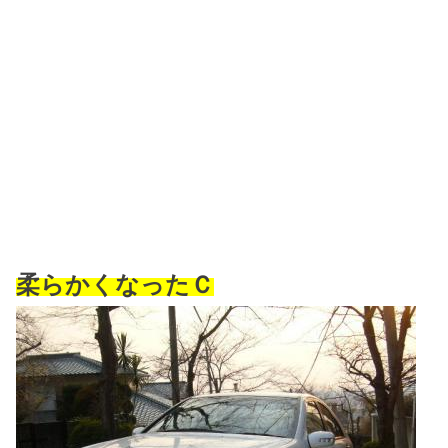
柔らかくなったＣ