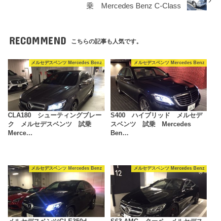
乗 Mercedes Benz C-Class
RECOMMEND
こちらの記事も人気です。
メルセデスベンツ Mercedes Benz
メルセデスベンツ Mercedes Benz
CLA180 シューティングブレー
S400 ハイブリッド メルセデ
ク メルセデスベンツ 試乗
スベンツ 試乗 Mercedes
Merce…
Ben…
メルセデスベンツ Mercedes Benz
メルセデスベンツ Mercedes Benz