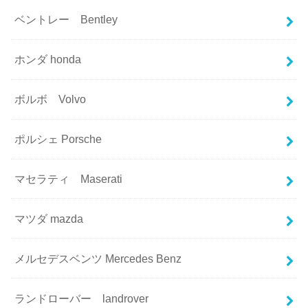
ベントレー Bentley
ホンダ honda
ボルボ Volvo
ポルシェ Porsche
マセラティ Maserati
マツダ mazda
メルセデスベンツ Mercedes Benz
ランドローバー landrover