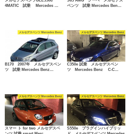
メルセデスベンツGLE350d
S63 AMG クーペ メルセデス
4MATIC 試乗 Mercedes …
ベンツ 試乗 Mercedes Ben…
メルセデスベンツ Mercedes Benz
メルセデスベンツ Mercedes Benz
B170 2007年 メルセデスベン
C350e 試乗 メルセデスベン
ツ 試乗 Mercedes Benz…
ツ Mercedes Benz C-C…
メルセデスベンツ Mercedes Benz
メルセデスベンツ Mercedes Benz
スマー ト for two メルセデスベ
S550e プラグインハイブリッ
ンツ 試乗 smart Merc…
ド メルセデスベンツ Mercedes