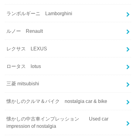
ランボルギーニ Lamborghini
ルノー Renault
レクサス LEXUS
ロータス lotus
三菱 mitsubishi
懐かしのクルマ＆バイク nostalgia car & bike
懐かしの中古車インプレッション Used car
impression of nostalgia