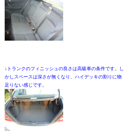
↓トランクのフィニッシュの良さは高級車の条件です。し
かしスペースは深さが無くなり、ハイデッキの割りに物
足りない感じです。