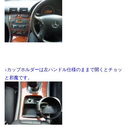
↓カップホルダーは左ハンドル仕様のままで開くとチョッ
と邪魔です。