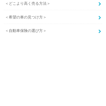
＜どこより高く売る方法＞
＜希望の車の見つけ方＞
＜自動車保険の選び方＞