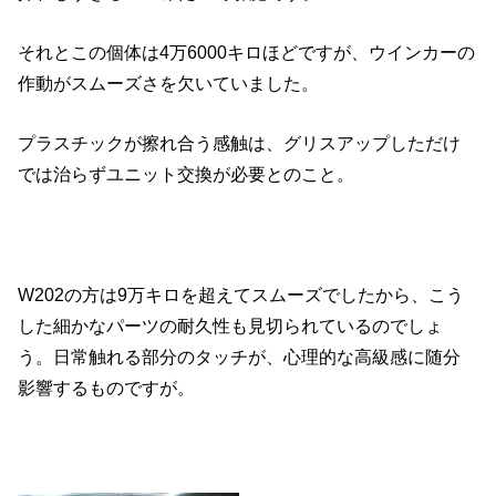
それとこの個体は4万6000キロほどですが、ウインカーの
作動がスムーズさを欠いていました。
プラスチックが擦れ合う感触は、グリスアップしただけ
では治らずユニット交換が必要とのこと。
W202の方は9万キロを超えてスムーズでしたから、こう
した細かなパーツの耐久性も見切られているのでしょ
う。日常触れる部分のタッチが、心理的な高級感に随分
影響するものですが。