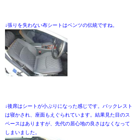
↓張りを失わない布シートはベンツの伝統ですね。
↓後席はシートが小ぶりになった感じです。バックレスト
は寝かされ、座面もえぐられています。結果見た目のス
ペースはありますが、先代の居心地の良さはなくなって
しまいました。