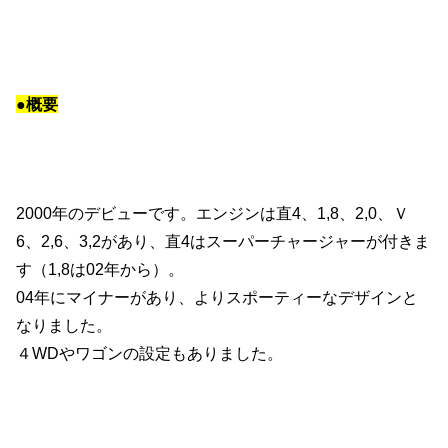
●概要
2000年のデビューです。エンジンは直4、1,8、2,0、Ｖ
6、2,6、3,2があり、直4はスーパーチャージャーが付きま
す（1,8は02年から）。
04年にマイナーがあり、よりスポーティーなデザインと
なりました。
４WDやワゴンの設定もありました。