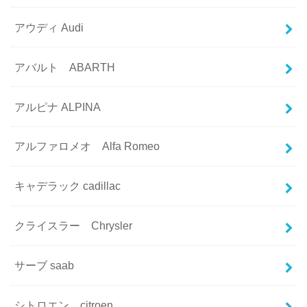
アウディ Audi
アバルト ABARTH
アルピナ ALPINA
アルファロメオ Alfa Romeo
キャデラック cadillac
クライスラー Chrysler
サーブ saab
シトロエン citroen