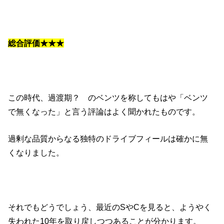
総合評価★★★
この時代、過渡期？ のベンツを称してもはや「ベンツ
で無くなった」と言う評論はよく聞かれたものです。
過剰な品質からなる独特のドライブフィールは確かに無
くなりました。
それでもどうでしょう、最近のSやCを見ると、ようやく
失われた10年を取り戻しつつあることが分かります。