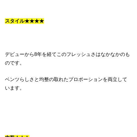
スタイル★★★★
デビューから8年を経てこのフレッシュさはなかなかのも
のです。
ベンツらしさと均整の取れたプロポーションを両立して
います。