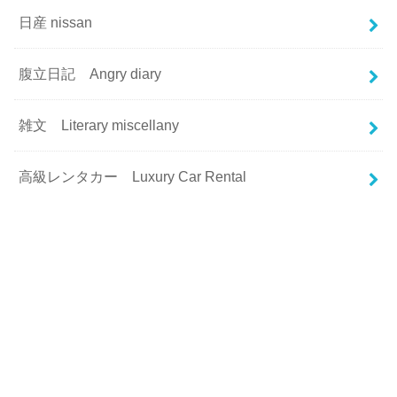
日産 nissan
腹立日記 Angry diary
雑文 Literary miscellany
高級レンタカー Luxury Car Rental